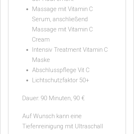
Massage mit Vitamin C
Serum, anschließend
Massage mit Vitamin C
Cream
Intensiv Treatment Vitamin C
Maske
Abschlusspflege Vit C
Lichtschutzfaktor 50+
Dauer: 90 Minuten, 90 €
Auf Wunsch kann eine
Tiefenreinigung mit Ultraschall