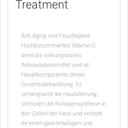
Treatment
Anti Aging und Feuchtigkeit-
Hochkonzentriertes Vitamin C
dient als wirkungsvolles
Antioxidationsmittel und ist
Hauptkomponente dieser
Gesichtsbehandlung. Es
verlangsamt die Hautalterung,
stimuliert die Kollagensynthese in
den Zellen der Haut und verleiht
ihr einen gleichmäßigen und