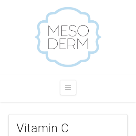
Navigation
Vitamin C