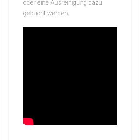
oder eine Ausreinigung dazu
gebucht werden.